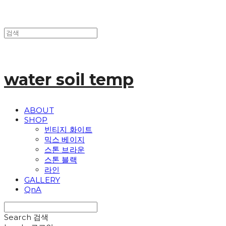
water soil temp
ABOUT
SHOP
빈티지 화이트
믹스 베이지
스톤 브라운
스톤 블랙
라인
GALLERY
QnA
Search
검색